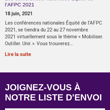
l’AFPC 2021
18 juin, 2021
Les conférences nationales Équité de l’AFPC
2021, se tiendra du 22 au 27 novembre
2021 virtuellement sous le thème « Mobiliser.
Outiller. Unir. ». Vous trouverez…
Lire la suite
JOIGNEZ-VOUS À
NOTRE LISTE D'ENVOI