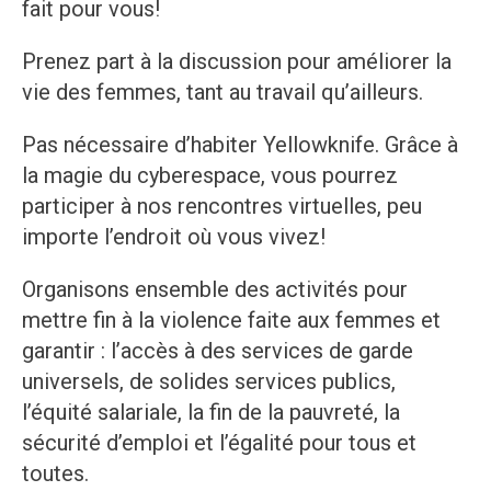
fait pour vous!
Prenez part à la discussion pour améliorer la
vie des femmes, tant au travail qu’ailleurs.
Pas nécessaire d’habiter Yellowknife. Grâce à
la magie du cyberespace, vous pourrez
participer à nos rencontres virtuelles, peu
importe l’endroit où vous vivez!
Organisons ensemble des activités pour
mettre fin à la violence faite aux femmes et
garantir : l’accès à des services de garde
universels, de solides services publics,
l’équité salariale, la fin de la pauvreté, la
sécurité d’emploi et l’égalité pour tous et
toutes.