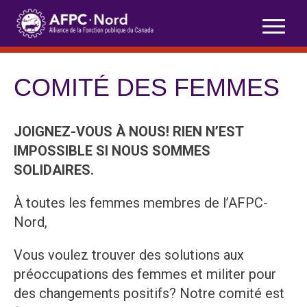
Skip
to
content
COMITÉ DES FEMMES
JOIGNEZ-VOUS À NOUS! RIEN N’EST
IMPOSSIBLE SI NOUS SOMMES
SOLIDAIRES.
À toutes les femmes membres de l’AFPC-
Nord,
Vous voulez trouver des solutions aux
préoccupations des femmes et militer pour
des changements positifs? Notre comité est