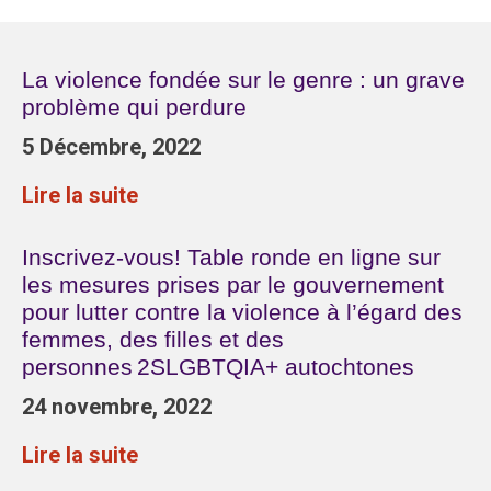
La violence fondée sur le genre : un grave
problème qui perdure
5 Décembre, 2022
Lire la suite
Inscrivez-vous! Table ronde en ligne sur
les mesures prises par le gouvernement
pour lutter contre la violence à l’égard des
femmes, des filles et des
personnes 2SLGBTQIA+ autochtones
24 novembre, 2022
Lire la suite