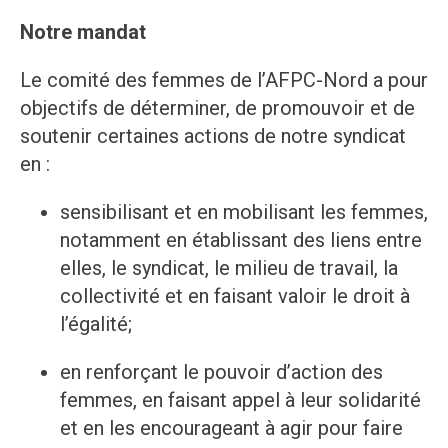
Notre mandat
Le comité des femmes de l’AFPC-Nord a pour
objectifs de déterminer, de promouvoir et de
soutenir certaines actions de notre syndicat
en :
sensibilisant et en mobilisant les femmes,
notamment en établissant des liens entre
elles, le syndicat, le milieu de travail, la
collectivité et en faisant valoir le droit à
l’égalité;
en renforçant le pouvoir d’action des
femmes, en faisant appel à leur solidarité
et en les encourageant à agir pour faire