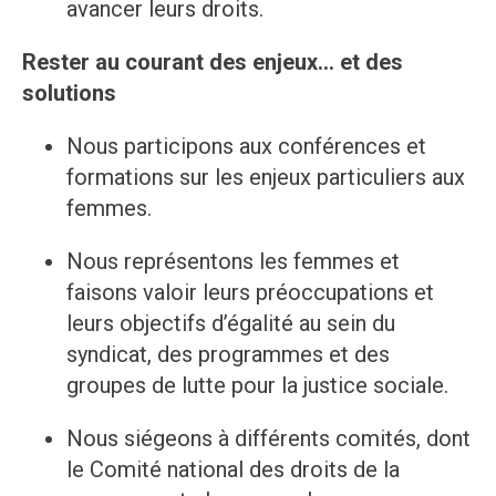
avancer leurs droits.
Rester au courant des enjeux… et des
solutions
Nous participons aux conférences et
formations sur les enjeux particuliers aux
femmes.
Nous représentons les femmes et
faisons valoir leurs préoccupations et
leurs objectifs d’égalité au sein du
syndicat, des programmes et des
groupes de lutte pour la justice sociale.
Nous siégeons à différents comités, dont
le Comité national des droits de la