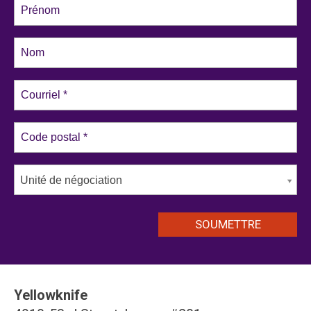
Unité de négociation
Yellowknife