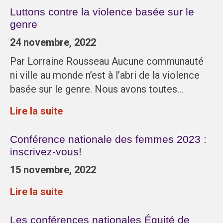
Luttons contre la violence basée sur le
genre
24 novembre, 2022
Par Lorraine Rousseau Aucune communauté
ni ville au monde n’est à l’abri de la violence
basée sur le genre. Nous avons toutes…
Lire la suite
Conférence nationale des femmes 2023 :
inscrivez-vous!
15 novembre, 2022
Lire la suite
Les conférences nationales Équité de