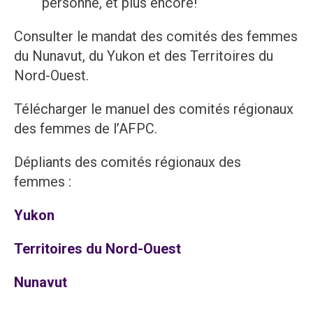
personne, et plus encore!
Consulter le mandat des comités des femmes
du
Nunavut
, du
Yukon
et des
Territoires du
Nord-Ouest
.
Télécharger
le manuel des comités régionaux
des femmes de l’AFPC.
Dépliants des comités régionaux des
femmes :
Yukon
Territoires du Nord-Ouest
Nunavut