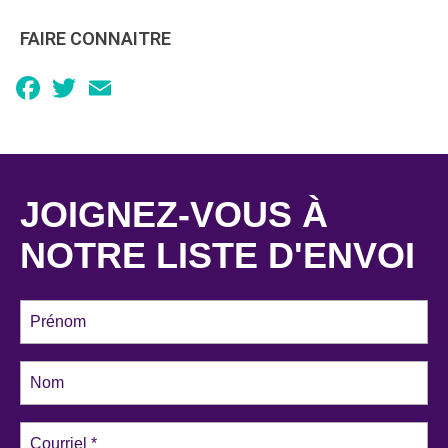
FAIRE CONNAITRE
Facebook
Twitter
Email
JOIGNEZ-VOUS À
NOTRE LISTE D'ENVOI