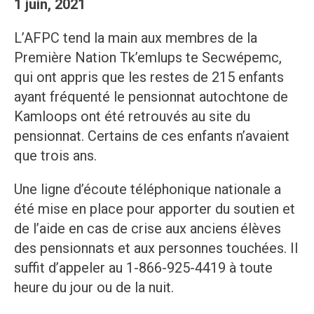
1 juin, 2021
L’AFPC tend la main aux membres de la
Première Nation Tk’emlups te Secwépemc,
qui ont appris que les restes de 215 enfants
ayant fréquenté le pensionnat autochtone de
Kamloops ont été retrouvés au site du
pensionnat. Certains de ces enfants n’avaient
que trois ans.
Une ligne d’écoute téléphonique nationale a
été mise en place pour apporter du soutien et
de l’aide en cas de crise aux anciens élèves
des pensionnats et aux personnes touchées. Il
suffit d’appeler au 1-866-925-4419 à toute
heure du jour ou de la nuit.