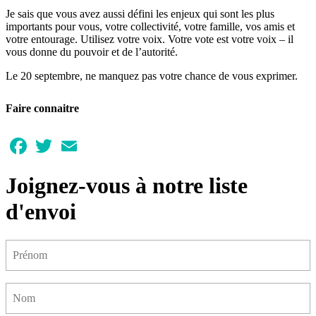
Je sais que vous avez aussi défini les enjeux qui sont les plus
importants pour vous, votre collectivité, votre famille, vos amis et
votre entourage. Utilisez votre voix. Votre vote est votre voix – il
vous donne du pouvoir et de l’autorité.
Le 20 septembre, ne manquez pas votre chance de vous exprimer.
Faire connaitre
Facebook
Twitter
Email
Joignez-vous à notre liste
d'envoi