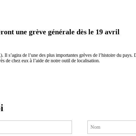
nt une grève générale dès le 19 avril
 Il s’agira de l’une des plus importantes grèves de l’histoire du pays. 
s de chez eux à l’aide de notre outil de localisation.
i