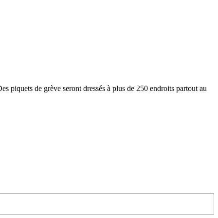
Des piquets de grève seront dressés à plus de 250 endroits partout au